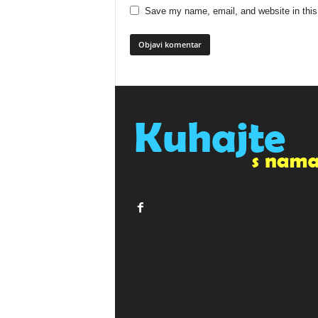
Save my name, email, and website in this