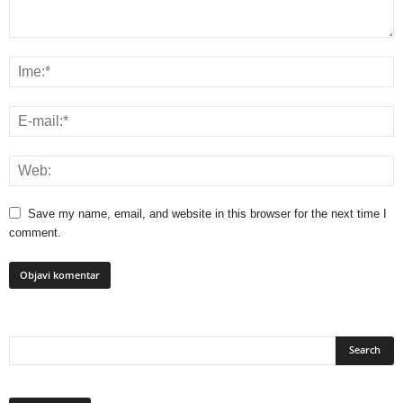
Save my name, email, and website in this browser for the next time I
comment.