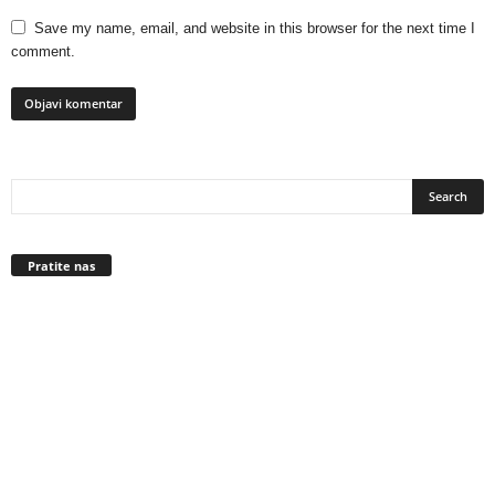
Save my name, email, and website in this browser for the next time I
comment.
Pratite nas