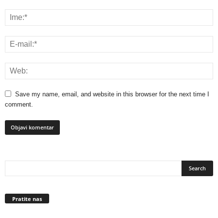
Save my name, email, and website in this browser for the next time I
comment.
Pratite nas