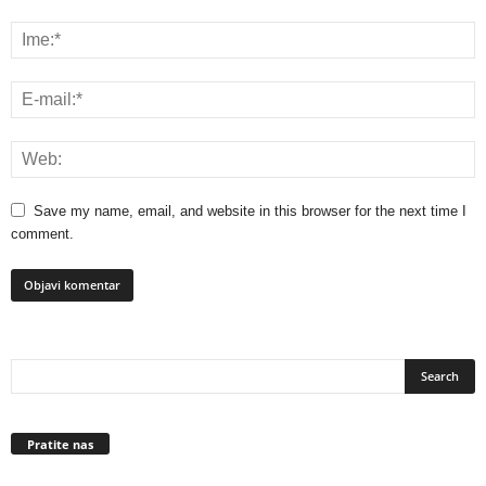
Save my name, email, and website in this browser for the next time I
comment.
Pratite nas