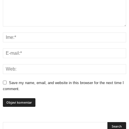
Save my name, email, and website in this browser for the next time I
comment.