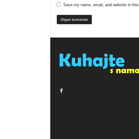
Save my name, email, and website in this