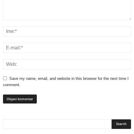
Save my name, email, and website in this browser for the next time I
comment.