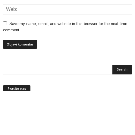
Save my name, email, and website in this browser for the next time I
comment.
Pratite nas