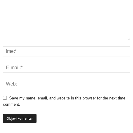
Save my name, email, and website in this browser for the next time I
comment.