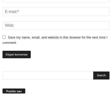
Save my name, email, and website in this browser for the next time I
comment.
Pratite nas