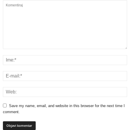
Save my name, email, and website in this browser for the next time I
comment.