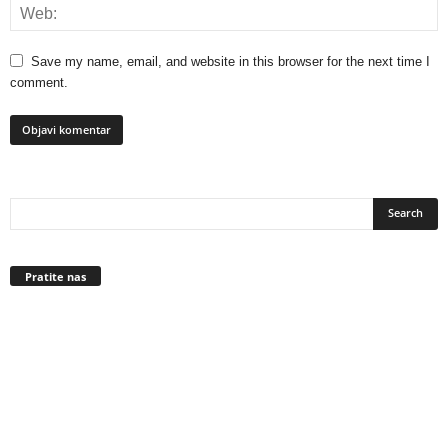
Save my name, email, and website in this browser for the next time I
comment.
Pratite nas