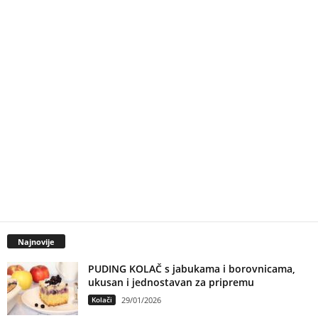
Najnovije
PUDING KOLAČ s jabukama i borovnicama,
ukusan i jednostavan za pripremu
Kolači
29/01/2026