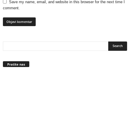
Save my name, email, and website in this browser for the next time I
comment.
Pratite nas