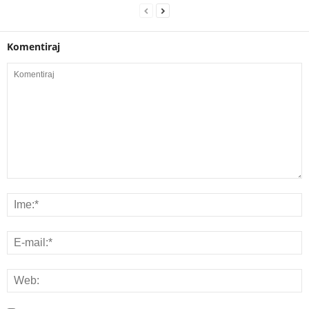
Komentiraj