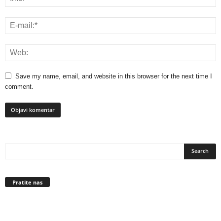
Save my name, email, and website in this browser for the next time I
comment.
Pratite nas