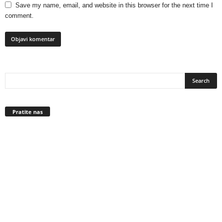
Save my name, email, and website in this browser for the next time I
comment.
Pratite nas