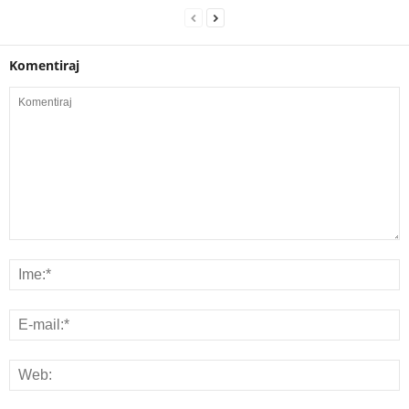
Komentiraj