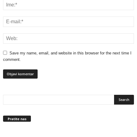
Save my name, email, and website in this browser for the next time I
comment.
Pratite nas