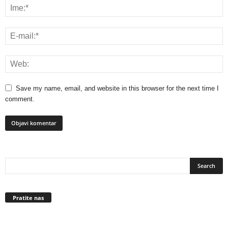
Save my name, email, and website in this browser for the next time I
comment.
Pratite nas