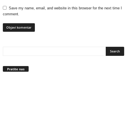
Save my name, email, and website in this browser for the next time I
comment.
Pratite nas