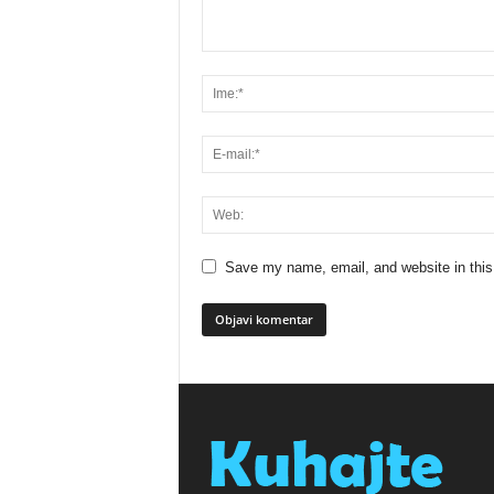
Save my name, email, and website in this