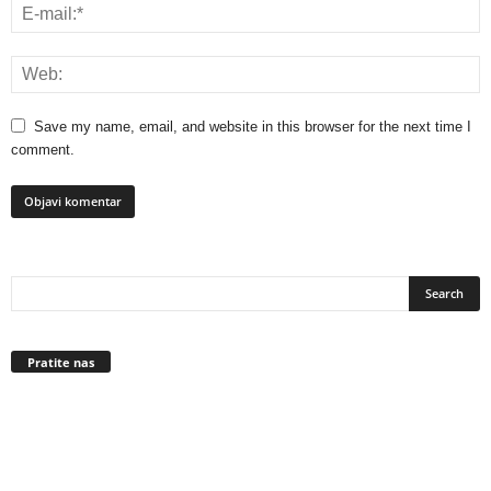
Save my name, email, and website in this browser for the next time I
comment.
Pratite nas