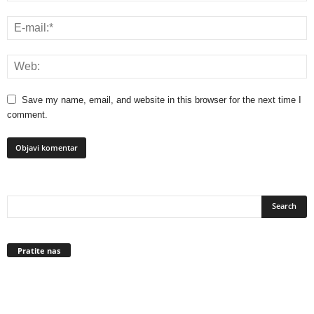
Save my name, email, and website in this browser for the next time I
comment.
Pratite nas