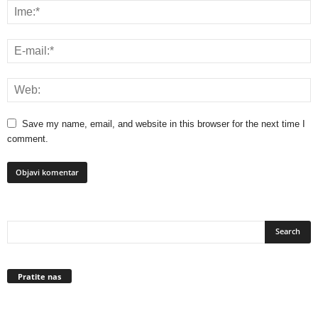
Save my name, email, and website in this browser for the next time I
comment.
Pratite nas