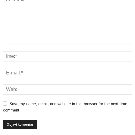
Save my name, email, and website in this browser for the next time I
comment.