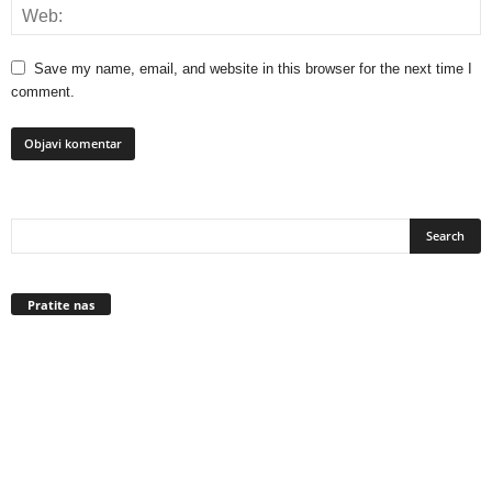
Save my name, email, and website in this browser for the next time I
comment.
Pratite nas